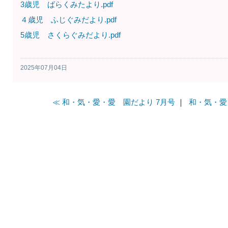
3歳児 ばらくみたより.pdf
４歳児 ふじぐみだより.pdf
5歳児 さくらぐみだより.pdf
2025年07月04日
≪ 和・気・愛・愛 園だより 7月号
｜
和・気・愛