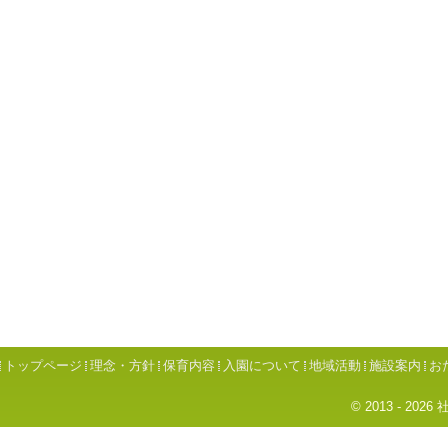
トップページ
理念・方針
保育内容
入園について
地域活動
施設案内
お
© 2013 - 2