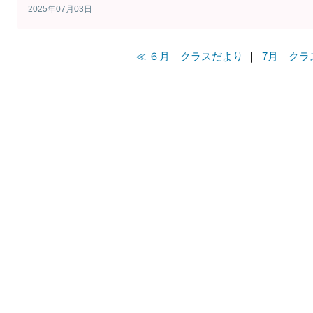
2025年07月03日
≪ ６月 クラスだより
｜
7月 クラ