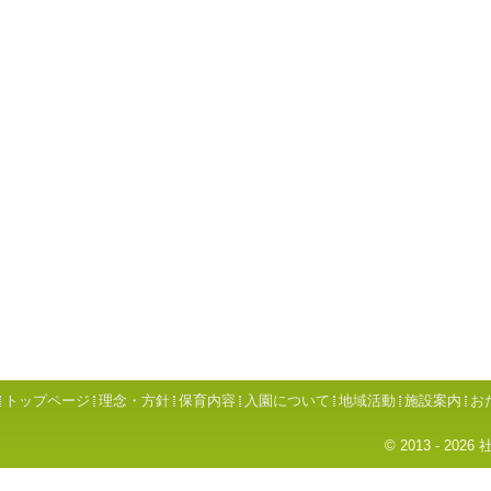
トップページ
理念・方針
保育内容
入園について
地域活動
施設案内
お
© 2013 - 2