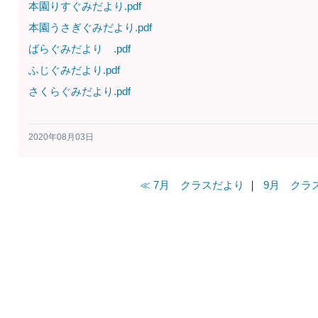
本園りすぐみだより.pdf
本園うさぎぐみだより.pdf
ばらぐみだより .pdf
ふじぐみだより.pdf
さくらぐみだより.pdf
2020年08月03日
≪ 7月 クラスだより
｜
9月 クラ