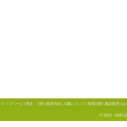
トップページ
理念・方針
保育内容
入園について
地域活動
施設案内
お
© 2013 - 2