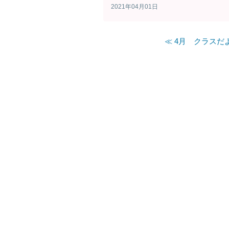
2021年04月01日
≪ 4月 クラスだ