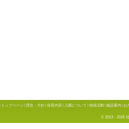
トップページ
理念・方針
保育内容
入園について
地域活動
施設案内
お
© 2013 - 2