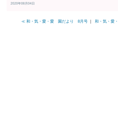
2020年08月04日
≪ 和・気・愛・愛 園だより 8月号
｜
和・気・愛・